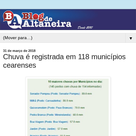
▼
31 de março de 2018
Chuva é registrada em 118 municípios
cearenses