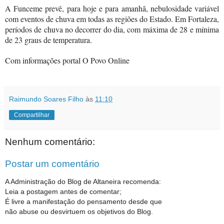
A Funceme prevê, para hoje e para amanhã, nebulosidade variável
com eventos de chuva em todas as regiões do Estado. Em Fortaleza,
períodos de chuva no decorrer do dia, com máxima de 28 e mínima
de 23 graus de temperatura.
Com informações portal O Povo Online
Raimundo Soares Filho
às
11:10
Compartilhar
Nenhum comentário:
Postar um comentário
A Administração do Blog de Altaneira recomenda:
Leia a postagem antes de comentar;
É livre a manifestação do pensamento desde que
não abuse ou desvirtuem os objetivos do Blog.