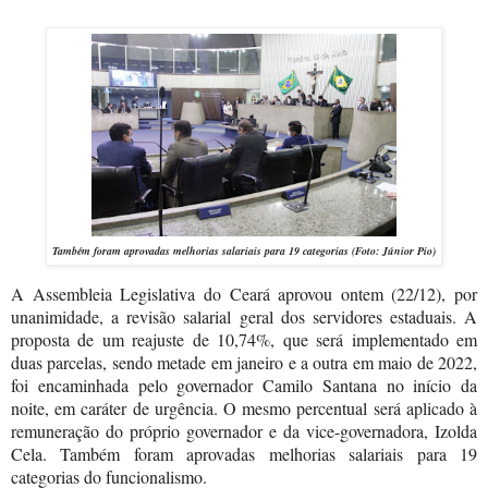
Também foram aprovadas melhorias salariais para 19 categorias (Foto: Júnior Pio)
A Assembleia Legislativa do Ceará aprovou ontem (22/12), por
unanimidade, a revisão salarial geral dos servidores estaduais. A
proposta de um reajuste de 10,74%, que será implementado em
duas parcelas, sendo metade em janeiro e a outra em maio de 2022,
foi encaminhada pelo governador Camilo Santana no início da
noite, em caráter de urgência. O mesmo percentual será aplicado à
remuneração do próprio governador e da vice-governadora, Izolda
Cela. Também foram aprovadas melhorias salariais para 19
categorias do funcionalismo.