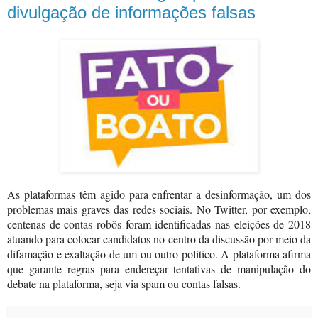
divulgação de informações falsas
As plataformas têm agido para enfrentar a desinformação, um dos
problemas mais graves das redes sociais. No Twitter, por exemplo,
centenas de contas robôs foram identificadas nas eleições de 2018
atuando para colocar candidatos no centro da discussão por meio da
difamação e exaltação de um ou outro político. A plataforma afirma
que garante regras para endereçar tentativas de manipulação do
debate na plataforma, seja via spam ou contas falsas.