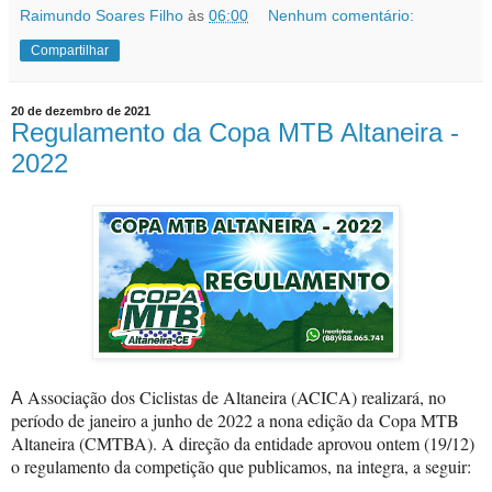
Raimundo Soares Filho
às
06:00
Nenhum comentário:
Compartilhar
20 de dezembro de 2021
Regulamento da Copa MTB Altaneira -
2022
Associação dos Ciclistas de Altaneira (ACICA) realizará, no
A
período de janeiro a junho de 2022 a nona edição da
Copa MTB
Altaneira (CMTBA). A direção da entidade aprovou ontem (19/12)
o regulamento da competição que publicamos, na integra, a seguir: