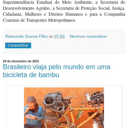
Superintendência Estadual do Meio Ambiente, a Secretaria do
Desenvolvimento Agrário, a Secretaria de Proteção Social, Justiça,
Cidadania, Mulheres e Direitos Humanos e para a Companhia
Cearense de Transportes Metropolitanos.
Raimundo Soares Filho
às
07:00
Nenhum comentário:
Compartilhar
29 de dezembro de 2021
Brasileiro viaja pelo mundo em uma
bicicleta de bambu