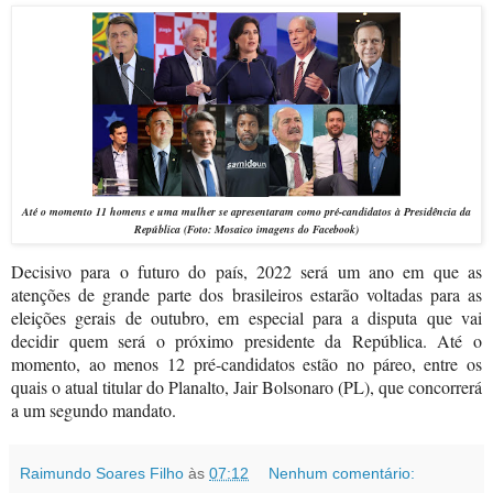
Até o momento 11 homens e uma mulher se apresentaram como pré-candidatos à Presidência da
República (Foto: Mosaico imagens do
Facebook)
Decisivo para o futuro do país, 2022 será um ano em que as
atenções de grande parte dos brasileiros estarão voltadas para as
eleições gerais de outubro, em especial para a disputa que vai
decidir quem será o próximo presidente da República. Até o
momento, ao menos 12 pré-candidatos estão no páreo, entre os
quais o atual titular do Planalto, Jair Bolsonaro (PL), que concorrerá
a um segundo mandato.
Raimundo Soares Filho
às
07:12
Nenhum comentário: