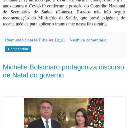
anos contra a Covid-19 conforme a posição do Conselho Nacional
de Secretários de Saúde (Conass). Estados não irão seguir
recomendação do Ministério da Saúde, que prevê exigência de
receita médica para aplicar o imunizante nessa faixa etária.
Raimundo Soares Filho
às
12:10
Nenhum comentário:
Compartilhar
Michelle Bolsonaro protagoniza discurso
de Natal do governo