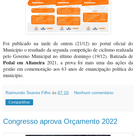
Foi publicado na tarde de ontem (21/12) no portal oficial do
Município o resultado da segunda competição de ciclismo realizada
pelo Governo Municipal no último domingo (19/12). Batizada de
Pedal em Altaneira
2021, a prova foi mais uma das ações da
gestão em comemoração aos 63 anos de emancipação política do
município.
Raimundo Soares Filho
às
07:10
Nenhum comentário:
Compartilhar
Congresso aprova Orçamento 2022