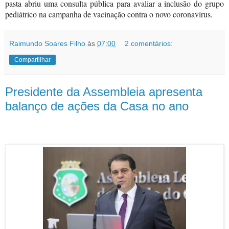
pasta abriu uma consulta pública para avaliar a inclusão do grupo
pediátrico na campanha de vacinação contra o novo coronavírus.
Raimundo Soares Filho
às
07:00
2 comentários:
Compartilhar
Presidente da Assembleia apresenta
balanço de ações da Casa no ano