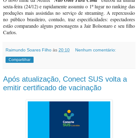
sexta-feira (24/12) e rapidamente assumiu o 1º lugar no ranking das
produções mais assistidas no serviço de streaming. A repercussão
no público brasileiro, contudo, traz especificidades: espectadores
estão comparando alguns personagens a Jair Bolsonaro e seu filho
Carlos.
Raimundo Soares Filho
às
20:10
Nenhum comentário:
Compartilhar
Após atualização, Conect SUS volta a
emitir certificado de vacinação