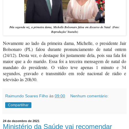
Pela segunda vez, a primeira dama, Michelle Bolsonaro falou em discurso de Natal (Foto:
Reprodução/ Youtube)
Novamente ao lado da primeira dama, Michelle, o presidente Jair
Bolsonaro (PL) falou durante pronunciamento de natal ontem
(24/12). Desta vez, o destaque foi justamente dela, pois sua fala foi
maior que a do marido. Essa foi a terceira mensagem de natal do
mandato do presidente. O vídeo teve apenas 1 minuto e 34
segundos, gravado e transmitido em rede nacional de rádio e
televisão às 20h30.
Raimundo Soares Filho
às
09:00
Nenhum comentário:
Compartilhar
24 de dezembro de 2021
Ministério da Saúde vai recomendar