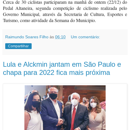
Cerca de 30 ciclistas participaram na manhã de ontem (22/12) do
Pedal Altaneira, segunda competição de ciclismo realizada pelo
Governo Municipal, através da Secretaria de Cultura, Esportes e
Turismo, como atividade da Semana do Município.
Raimundo Soares Filho
às
06:10
Um comentário:
Compartilhar
Lula e Alckmin jantam em São Paulo e
chapa para 2022 fica mais próxima