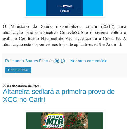
O Ministério da Saúde disponibilizou ontem (26/12) uma
atualização para o aplicativo ConecteSUS e o sistema voltou a
exibir o Certificado Nacional de Vacinação contra a Covid-19. A
atualização está disponível nas lojas de aplicativos iOS e Android.
Raimundo Soares Filho
às
06:10
Nenhum comentário:
Compartilhar
26 de dezembro de 2021
Altaneira sediará a primeira prova de
XCC no Cariri