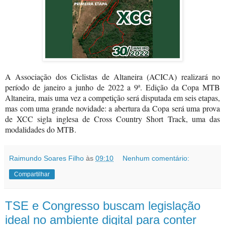
A Associação dos Ciclistas de Altaneira (ACICA) realizará no
período de janeiro a junho de 2022 a 9ª. Edição da Copa MTB
Altaneira, mais uma vez a competição será disputada em seis etapas,
mas com uma grande novidade: a abertura da Copa será uma prova
de XCC sigla inglesa de Cross Country Short Track, uma das
modalidades do MTB.
Raimundo Soares Filho
às
09:10
Nenhum comentário:
Compartilhar
TSE e Congresso buscam legislação
ideal no ambiente digital para conter