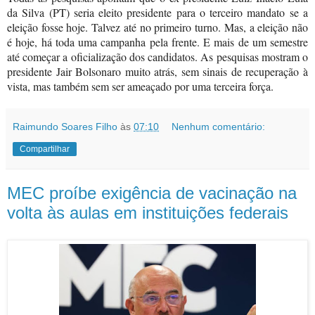
da Silva (PT) seria eleito presidente para o terceiro mandato se a
eleição fosse hoje. Talvez até no primeiro turno. Mas, a eleição não
é hoje, há toda uma campanha pela frente. E mais de um semestre
até começar a oficialização dos candidatos. As pesquisas mostram o
presidente Jair Bolsonaro muito atrás, sem sinais de recuperação à
vista, mas também sem ser ameaçado por uma terceira força.
Raimundo Soares Filho
às
07:10
Nenhum comentário:
Compartilhar
MEC proíbe exigência de vacinação na
volta às aulas em instituições federais