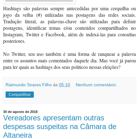
Hashtags são palavras sempre antecedidas por uma cerquilha ou
jogo da velha (#) utilizadas nas postagens das redes sociais.
Tradução literal, as palavras-chave são utilizadas para definir
postagens, identificar temas e/ou conteúdos compartilhados no
Instagram, Twitter e Facebook, além de indexá-las para consultas
posteriores.
No Twitter, seu uso também é uma forma de ranquear a palavra
entre os assuntos mais comentados daquele dia. Mas você já parou
para ler quais as hashtags dos seus políticos nessas eleições?
Raimundo Soares Filho
às
05:10
Nenhum comentário:
Compartilhar
30 de agosto de 2018
Vereadores apresentam outras
despesas suspeitas na Câmara de
Altaneira