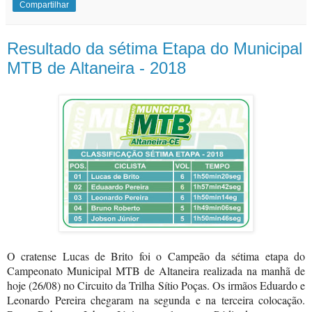
Compartilhar
Resultado da sétima Etapa do Municipal
MTB de Altaneira - 2018
O cratense Lucas de Brito foi o Campeão da sétima etapa do
Campeonato Municipal MTB de Altaneira realizada na manhã de
hoje (26/08) no Circuito da Trilha Sítio Poças. Os irmãos Eduardo e
Leonardo Pereira chegaram na segunda e na terceira colocação.