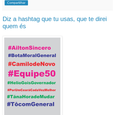
Compartilhar
Diz a hashtag que tu usas, que te direi
quem és