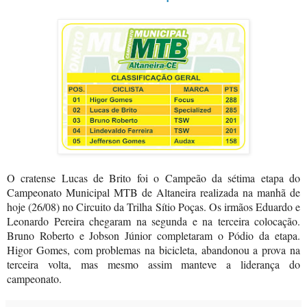
O cratense Lucas de Brito foi o Campeão da sétima etapa do
Campeonato Municipal MTB de Altaneira realizada na manhã de
hoje (26/08) no Circuito da Trilha Sítio Poças. Os irmãos Eduardo e
Leonardo Pereira chegaram na segunda e na terceira colocação.
Bruno Roberto e Jobson Júnior completaram o Pódio da etapa.
Higor Gomes, com problemas na bicicleta, abandonou a prova na
terceira volta, mas mesmo assim manteve a liderança do
campeonato.