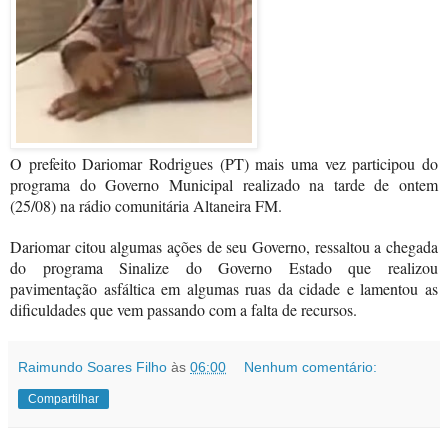
O prefeito Dariomar Rodrigues (PT) mais uma vez participou do
programa do Governo Municipal realizado na tarde de ontem
(25/08) na rádio comunitária Altaneira FM.
Dariomar citou algumas ações de seu Governo, ressaltou a chegada
do programa Sinalize do Governo Estado que realizou
pavimentação asfáltica em algumas ruas da cidade e lamentou as
dificuldades que vem passando com a falta de recursos.
Raimundo Soares Filho
às
06:00
Nenhum comentário:
Compartilhar