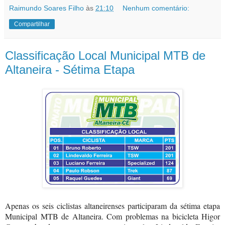
Raimundo Soares Filho
às
21:10
Nenhum comentário:
Compartilhar
Classificação Local Municipal MTB de
Altaneira - Sétima Etapa
Apenas os seis ciclistas altaneirenses participaram da sétima etapa
Municipal MTB de Altaneira. Com problemas na bicicleta Higor