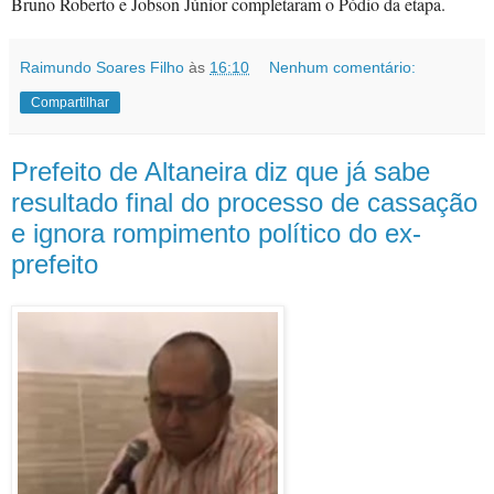
Bruno Roberto e Jobson Júnior completaram o Pódio da etapa.
Raimundo Soares Filho
às
16:10
Nenhum comentário:
Compartilhar
Prefeito de Altaneira diz que já sabe
resultado final do processo de cassação
e ignora rompimento político do ex-
prefeito