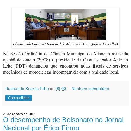
Plenário da Câmara Municipal de Altaneira (Foto: Júnior Carvalho)
Na Sessão Ordinária da Câmara Municipal de Altaneira realizada
manhã de ontem (29/08) o presidente da Casa, vereador Antonio
Leite (PDT) denunciou que encontrou notas fiscais de serviços
mecânicos de motocicletas incompatíveis com a realidade local.
Raimundo Soares Filho
às
06:00
Nenhum comentário:
Compartilhar
29 de agosto de 2018
O desempenho de Bolsonaro no Jornal
Nacional por Érico Firmo