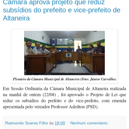
Câmara aprova projeto que reduz
subsídios do prefeito e vice-prefeito de
Altaneira
Plenário da Câmara Municipal de Altaneira (Foto: Júnior Carvalho)
Em Sessão Ordinária da Câmara Municipal de Altaneira realizada
na manhã de ontem (22/08) , foi aprovado o Projeto de Lei que
reduz os subsídios do prefeito e do vice-prefeito, com emenda
apresentada pelo vereador Professor Adeilton (PSD).
Raimundo Soares Filho
às
18:00
Nenhum comentário: