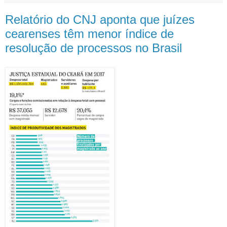
Relatório do CNJ aponta que juízes
cearenses têm menor índice de
resolução de processos no Brasil