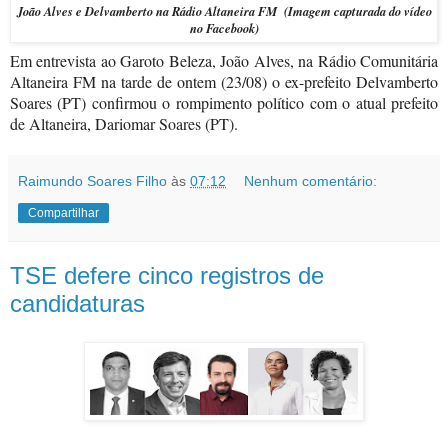
João Alves e Delvamberto na Rádio Altaneira FM (Imagem capturada do vídeo
no Facebook)
Em entrevista ao Garoto Beleza, João Alves, na Rádio Comunitária
Altaneira FM na tarde de ontem (23/08) o ex-prefeito Delvamberto
Soares (PT) confirmou o rompimento político com o atual prefeito
de Altaneira, Dariomar Soares (PT).
Raimundo Soares Filho
às
07:12
Nenhum comentário:
Compartilhar
TSE defere cinco registros de
candidaturas