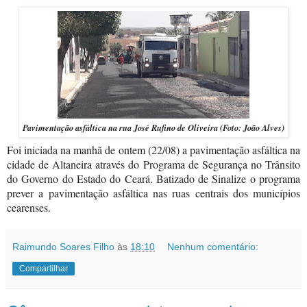
Pavimentação asfáltica na rua José Rufino de Oliveira (Foto: João Alves)
Foi iniciada na manhã de ontem (22/08) a pavimentação asfáltica na
cidade de Altaneira através do Programa de Segurança no Trânsito
do Governo do Estado do Ceará. Batizado de Sinalize o programa
prever a pavimentação asfáltica nas ruas centrais dos municípios
cearenses.
Raimundo Soares Filho
às
18:10
Nenhum comentário:
Compartilhar