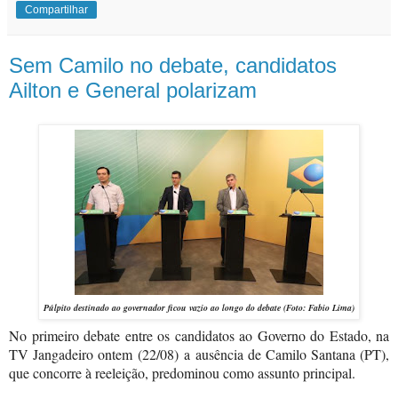
Compartilhar
Sem Camilo no debate, candidatos
Ailton e General polarizam
Púlpito destinado ao governador ficou vazio ao longo do debate (Foto: Fabio Lima)
No primeiro debate entre os candidatos ao Governo do Estado, na
TV Jangadeiro ontem
(22/08)
a ausência de Camilo Santana (PT),
que concorre à reeleição, predominou como assunto principal.