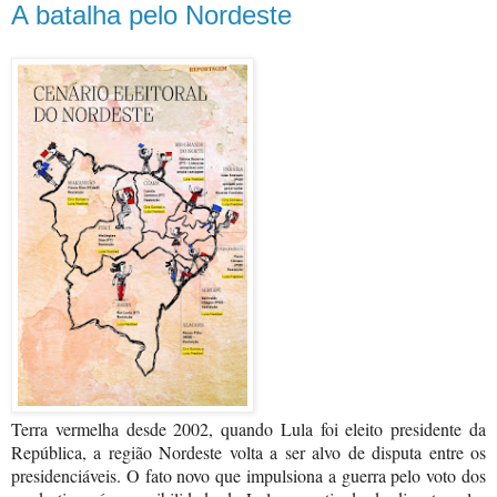
A batalha pelo Nordeste
Terra vermelha desde 2002, quando Lula foi eleito presidente da
República, a região Nordeste volta a ser alvo de disputa entre os
presidenciáveis. O fato novo que impulsiona a guerra pelo voto dos