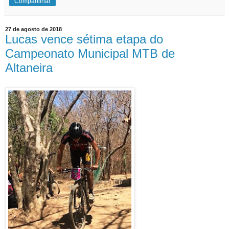
Compartilhar
27 de agosto de 2018
Lucas vence sétima etapa do
Campeonato Municipal MTB de
Altaneira