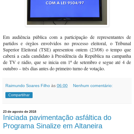
Em audiência pública com a participação de representantes de
partidos e órgãos envolvidos no processo eleitoral, o Tribunal
Superior Eleitoral (TSE) apresentou ontem
(23/08)
o tempo que
caberá a cada candidato à Presidência da República na campanha
de TV e rádio, que se inicia em 1º de setembro e segue até 4 de
outubro – três dias antes do primeiro turno de votação.
Raimundo Soares Filho
às
06:00
Nenhum comentário:
Compartilhar
23 de agosto de 2018
Iniciada pavimentação asfáltica do
Programa Sinalize em Altaneira