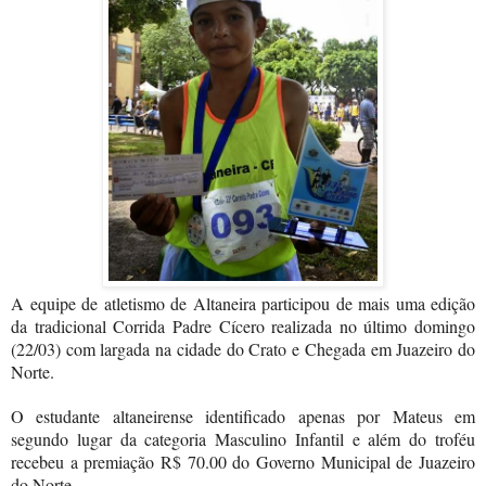
A equipe de atletismo de Altaneira participou de mais uma edição
da tradicional Corrida Padre Cícero realizada no último domingo
(22/03) com largada na cidade do Crato e Chegada em Juazeiro do
Norte.
O estudante altaneirense identificado apenas por Mateus em
segundo lugar da categoria Masculino Infantil e além do troféu
recebeu a premiação R$ 70.00 do Governo Municipal de Juazeiro
do Norte.