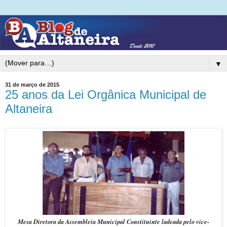
▼
31 de março de 2015
25 anos da Lei Orgânica Municipal de
Altaneira
Mesa Diretora da Assembleia Municipal Constituinte ladeada pelo vice-