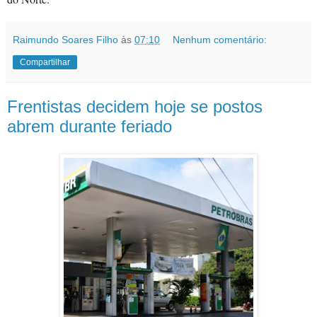
Raimundo Soares Filho
às
07:10
Nenhum comentário:
Compartilhar
Frentistas decidem hoje se postos
abrem durante feriado