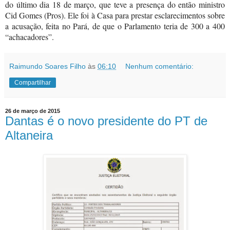
do último dia 18 de março, que teve a presença do então ministro
Cid Gomes (Pros). Ele foi à Casa para prestar esclarecimentos sobre
a acusação, feita no Pará, de que o Parlamento teria de 300 a 400
“achacadores”.
Raimundo Soares Filho
às
06:10
Nenhum comentário:
Compartilhar
26 de março de 2015
Dantas é o novo presidente do PT de
Altaneira