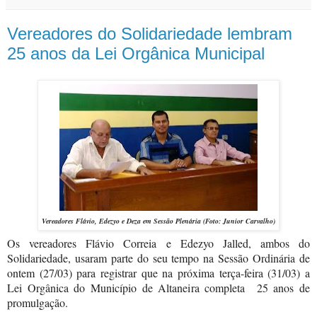
Vereadores do Solidariedade lembram
25 anos da Lei Orgânica Municipal
Vereadores Flávio, Edezyo e Deza em Sessão Plenária (Foto: Junior Carvalho)
Os vereadores Flávio Correia e Edezyo Jalled, ambos do
Solidariedade, usaram parte do seu tempo na Sessão Ordinária de
ontem (27/03) para registrar que na próxima terça-feira (31/03) a
Lei Orgânica do Município de Altaneira completa
25 anos de
promulgação.