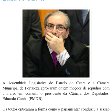
A Assembleia Legislativa do Estado do Ceará e a Câmara
Municipal de Fortaleza aprovaram ontem moções de repúdios com
um alvo em comum: o presidente da Câmara dos Deputados,
Eduardo Cunha (PMDB).
Os textos criticaram a forma como o parlamentar conduziu a sessão