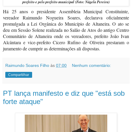
prefeito e pelo prefeito municipal (Foto: Nágela Pereira)
Há 25 anos o presidente Assembleia Municipal Constituinte,
vereador Raimundo Nogueira Soares, declarava oficialmente
promulgada a Lei Orgânica do Município de Altaneira. O ato se
deu em Sessão Solene realizada no Salão de Atos do antigo Centro
Comunitário de Altaneira onde os vereadores, prefeito João Ivan
Alcântara e vice-prefeito Cícero Rufino de Oliveira prestaram o
juramento de cumprir as determinações ali dispostas.
Raimundo Soares Filho
às
07:00
Nenhum comentário:
Compartilhar
PT lança manifesto e diz que "está sob
forte ataque"