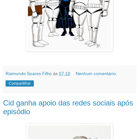
Raimundo Soares Filho
às
07:10
Nenhum comentário:
Compartilhar
Cid ganha apoio das redes sociais após
episódio