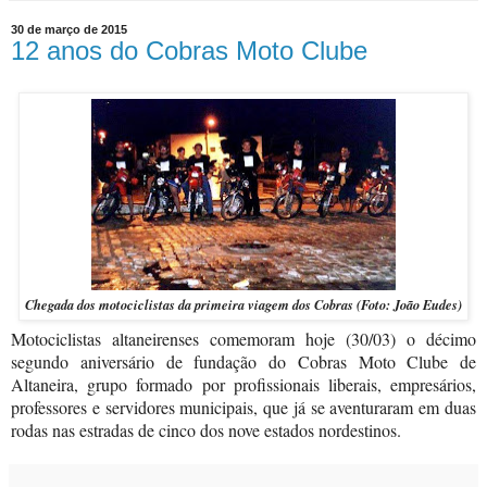
30 de março de 2015
12 anos do Cobras Moto Clube
Chegada dos motociclistas da primeira viagem dos Cobras (Foto: João Eudes)
Motociclistas altaneirenses comemoram hoje (30/03) o décimo
segundo aniversário de fundação do Cobras Moto Clube de
Altaneira, grupo formado por profissionais liberais, empresários,
professores e servidores municipais, que já se aventuraram em duas
rodas nas estradas de cinco dos nove estados nordestinos.