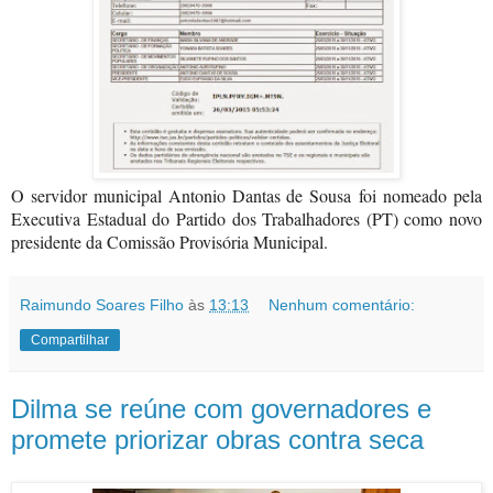
O servidor municipal Antonio Dantas de Sousa
foi nomeado pela
Executiva Estadual do Partido dos Trabalhadores (PT) como novo
presidente da Comissão Provisória Municipal.
Raimundo Soares Filho
às
13:13
Nenhum comentário:
Compartilhar
Dilma se reúne com governadores e
promete priorizar obras contra seca