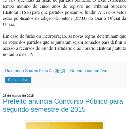
tempo mínimo de cinco anos de registro no Tribunal Superior
Eleitoral (TSE) para que partidos possam se fundir. A lei e os vetos
estão publicados na edição de ontem (25/03) do Diário Oficial da
União.
Em caso de fusão ou incorporação, as novas regras determinam que
os votos dos partidos que se juntaram sejam somados para definir o
acesso a recursos do Fundo Partidário e ao horário eleitoral gratuito
no rádio e na TV.
Raimundo Soares Filho
às
05:00
Nenhum comentário:
Compartilhar
25 de março de 2015
Prefeito anuncia Concurso Público para
segundo semestre de 2015