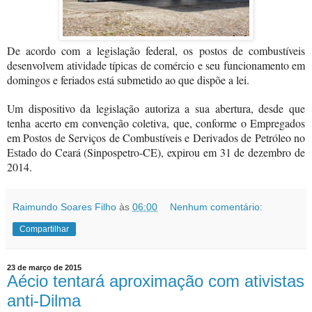
De acordo com a legislação federal, os postos de combustíveis
desenvolvem atividade típicas de comércio e seu funcionamento em
domingos e feriados está submetido ao que dispõe a lei.
Um dispositivo da legislação autoriza a sua abertura, desde que
tenha acerto em convenção coletiva, que, conforme o Empregados
em Postos de Serviços de Combustíveis e Derivados de Petróleo no
Estado do Ceará (Sinpospetro-CE), expirou em 31 de dezembro de
2014.
Raimundo Soares Filho
às
06:00
Nenhum comentário:
Compartilhar
23 de março de 2015
Aécio tentará aproximação com ativistas
anti-Dilma