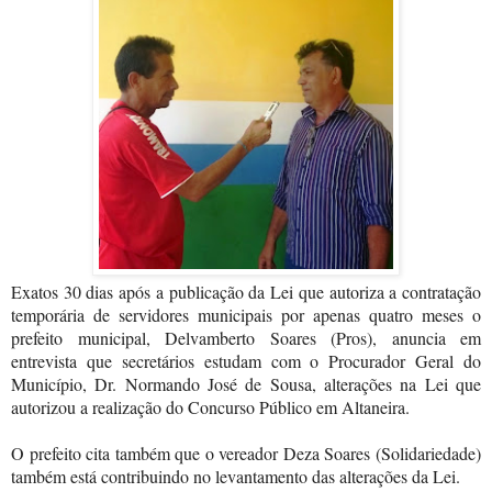
Exatos 30 dias após a publicação da Lei que autoriza a contratação
temporária de servidores municipais por apenas quatro meses o
prefeito municipal, Delvamberto Soares (Pros), anuncia em
entrevista que secretários estudam com o Procurador Geral do
Município, Dr. Normando José de Sousa, alterações na Lei que
autorizou a realização do Concurso Público em Altaneira.
O prefeito cita também que o vereador Deza Soares (Solidariedade)
também está contribuindo no levantamento das alterações da Lei.