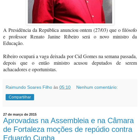
A Presidência da República anunciou ontem (27/03) que o filósofo
e professor Renato Janine Ribeiro será o novo ministro da
Educação.
Ribeiro ocupará a vaga deixada por Cid Gomes na semana passada,
depois que o então ministro acusou deputados de serem
achacadores e oportunistas.
Raimundo Soares Filho
às
05:10
Nenhum comentário:
Compartilhar
27 de março de 2015
Aprovadas na Assembleia e na Câmara
de Fortaleza moções de repúdio contra
Eduardo Cunha