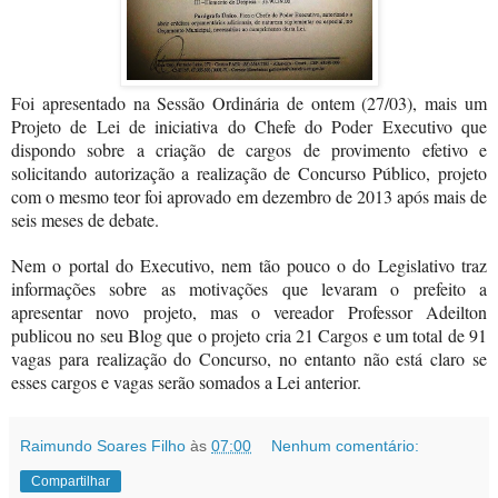
Foi apresentado na Sessão Ordinária de ontem (27/03), mais um
Projeto de Lei de iniciativa do Chefe do Poder Executivo que
dispondo sobre a criação de cargos de provimento efetivo e
solicitando autorização a realização de Concurso Público, projeto
com o mesmo teor foi aprovado em dezembro de 2013 após mais de
seis meses de debate.
Nem o portal do Executivo, nem tão pouco o do Legislativo traz
informações sobre as motivações que levaram o prefeito a
apresentar novo projeto, mas o vereador Professor Adeilton
publicou no seu Blog que o projeto cria 21 Cargos e um total de 91
vagas para realização do Concurso, no entanto não está claro se
esses cargos e vagas serão somados a Lei anterior.
Raimundo Soares Filho
às
07:00
Nenhum comentário:
Compartilhar