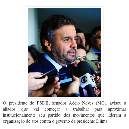
O presidente do PSDB, senador Aécio Neves (MG), avisou a
aliados que vai começar a trabalhar para aproximar
institucionalmente seu partido dos movimentos que lideram a
organização de atos contra o governo da presidente Dilma.