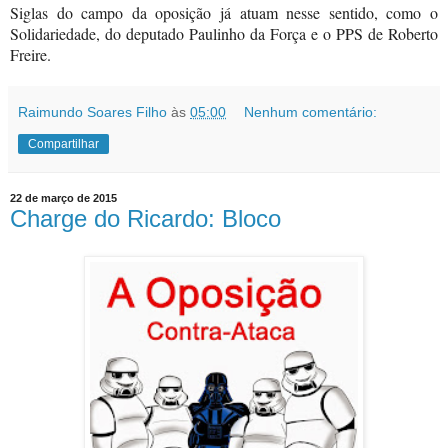
Siglas do campo da oposição já atuam nesse sentido, como o
Solidariedade, do deputado Paulinho da Força e o PPS de Roberto
Freire.
Raimundo Soares Filho
às
05:00
Nenhum comentário:
Compartilhar
22 de março de 2015
Charge do Ricardo: Bloco