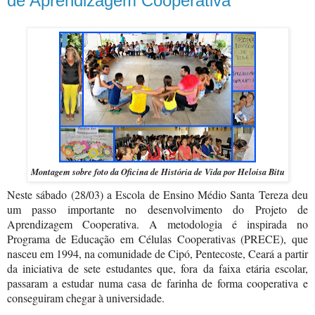
de Aprendizagem Cooperativa
Montagem sobre foto da Oficina de História de Vida por Heloisa Bitu
Neste sábado (28/03) a Escola de Ensino Médio Santa Tereza deu
um passo importante no desenvolvimento do Projeto de
Aprendizagem Cooperativa. A metodologia é inspirada no
Programa de Educação em Células Cooperativas (PRECE), que
nasceu em 1994, na comunidade de Cipó, Pentecoste, Ceará a partir
da iniciativa de sete estudantes que, fora da faixa etária escolar,
passaram a estudar numa casa de farinha de forma cooperativa e
conseguiram chegar à universidade.