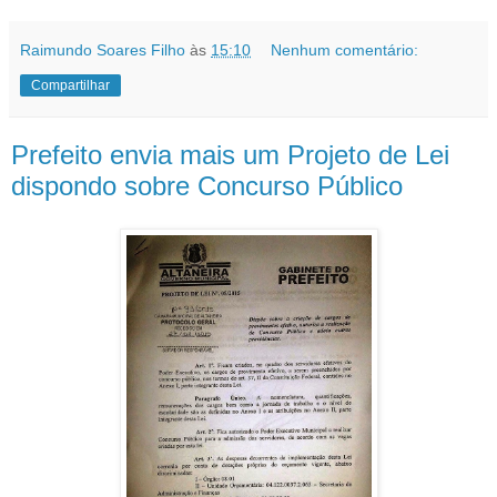
Raimundo Soares Filho
às
15:10
Nenhum comentário:
Compartilhar
Prefeito envia mais um Projeto de Lei
dispondo sobre Concurso Público