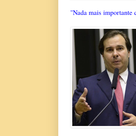
''Nada mais importante 