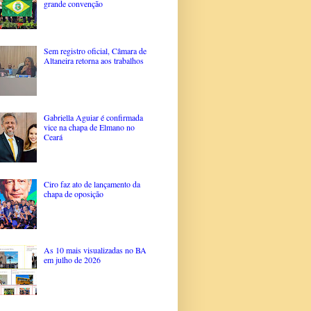
grande convenção
Sem registro oficial, Câmara de
Altaneira retorna aos trabalhos
Gabriella Aguiar é confirmada
vice na chapa de Elmano no
Ceará
Ciro faz ato de lançamento da
chapa de oposição
As 10 mais visualizadas no BA
em julho de 2026