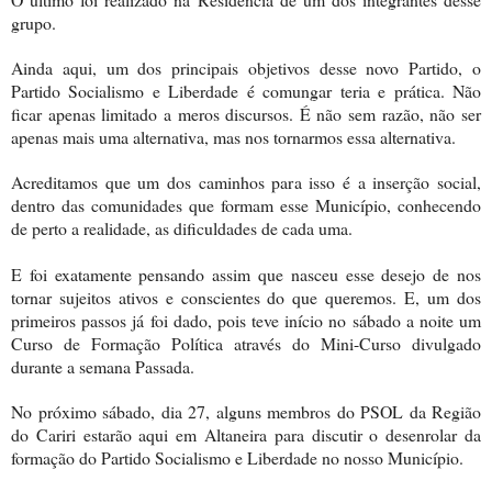
grupo.
Ainda aqui, um dos principais objetivos desse novo Partido, o
Partido Socialismo e Liberdade é comungar teria e prática. Não
ficar apenas limitado a meros discursos. É não sem razão, não ser
apenas mais uma alternativa, mas nos tornarmos essa alternativa.
Acreditamos que um dos caminhos para isso é a inserção social,
dentro das comunidades que formam esse Município, conhecendo
de perto a realidade, as dificuldades de cada uma.
E foi exatamente pensando assim que nasceu esse desejo de nos
tornar sujeitos ativos e conscientes do que queremos. E, um dos
primeiros passos já foi dado, pois teve início no sábado a noite um
Curso de Formação Política através do Mini-Curso divulgado
durante a semana Passada.
No próximo sábado, dia 27, alguns membros do PSOL da Região
do Cariri estarão aqui em Altaneira para discutir o desenrolar da
formação do Partido Socialismo e Liberdade no nosso Município.