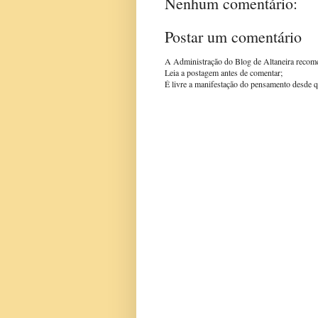
Nenhum comentário:
Postar um comentário
A Administração do Blog de Altaneira recom
Leia a postagem antes de comentar;
É livre a manifestação do pensamento desde q