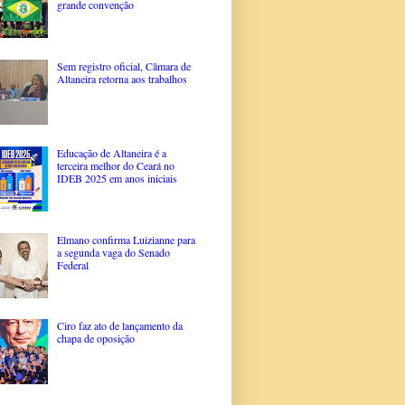
grande convenção
Sem registro oficial, Câmara de
Altaneira retorna aos trabalhos
Educação de Altaneira é a
terceira melhor do Ceará no
IDEB 2025 em anos iniciais
Elmano confirma Luizianne para
a segunda vaga do Senado
Federal
Ciro faz ato de lançamento da
chapa de oposição