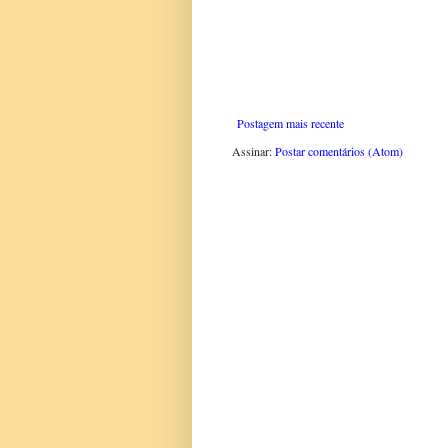
Postagem mais recente
Assinar:
Postar comentários (Atom)