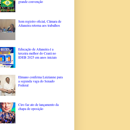
grande convenção
Sem registro oficial, Câmara de
Altaneira retorna aos trabalhos
Educação de Altaneira é a
terceira melhor do Ceará no
IDEB 2025 em anos iniciais
Elmano confirma Luizianne para
a segunda vaga do Senado
Federal
Ciro faz ato de lançamento da
chapa de oposição