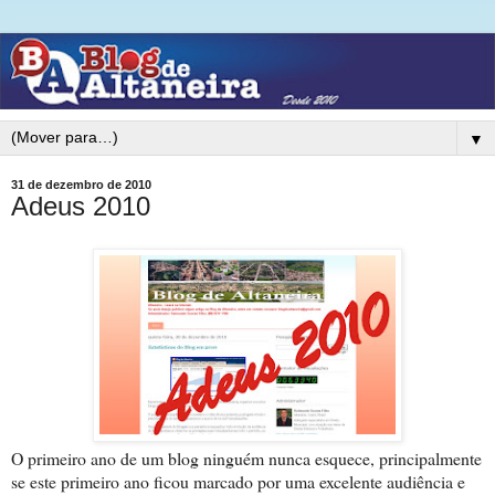
▼
31 de dezembro de 2010
Adeus 2010
O primeiro ano de um blog ninguém nunca esquece, principalmente
se este primeiro ano ficou marcado por uma excelente audiência e