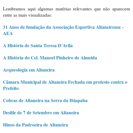
Lembramos aqui algumas matérias relevantes que não aparecem
entre as mais visualizadas:
31 Anos de fundação da Associação Esportiva Altaneirense -
AEA
A História de Santa Teresa D´Avila
A História do Cel. Manoel Pinheiro de Almeida
Arqueologia em Altaneira
Câmara Municipal de Altaneira Fechada em protesto contra o
Prefeito
Cobras de Altaneira na Serra da Ibiapaba
Desfile de 7 de Setembro em Altaneira
Hinos da Padroeira de Altaneira