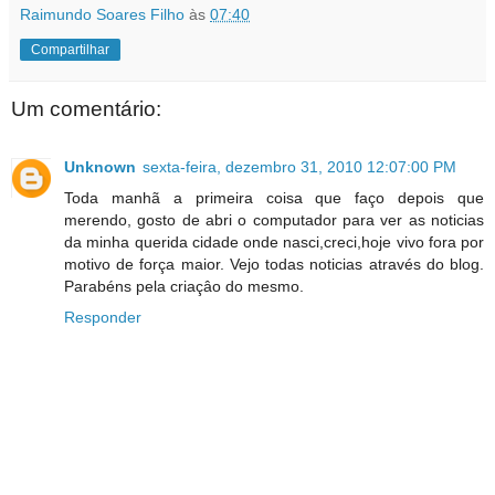
Raimundo Soares Filho
às
07:40
Compartilhar
Um comentário:
Unknown
sexta-feira, dezembro 31, 2010 12:07:00 PM
Toda manhã a primeira coisa que faço depois que
merendo, gosto de abri o computador para ver as noticias
da minha querida cidade onde nasci,creci,hoje vivo fora por
motivo de força maior. Vejo todas noticias através do blog.
Parabéns pela criaçâo do mesmo.
Responder