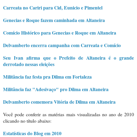
Carreata no Cariri para Cid, Eunicio e Pimentel
Genecias e Roque fazem caminhada em Altaneira
Comício Histórico para Genecias e Roque em Altaneira
Delvamberto encerra campanha com Carreata e Comício
Seu Ivan afirma que o Prefeito de Altaneira é o grande
derrotado nessas eleições
Militância faz festa pra Dilma em Fortaleza
Militância faz "Adesivaço" pro Dilma em Altaneira
Delvamberto comemora Vitória de Dilma em Altaneira
Você pode conferir as matérias mais visualizadas no ano de 2010
clicando no título abaixo:
Estatísticas do Blog em 2010