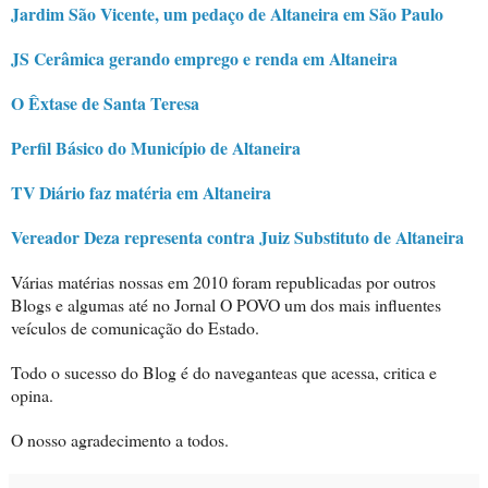
Jardim São Vicente, um pedaço de Altaneira em São Paulo
JS Cerâmica gerando emprego e renda em Altaneira
O Êxtase de Santa Teresa
Perfil Básico do Município de Altaneira
TV Diário faz matéria em Altaneira
Vereador Deza representa contra Juiz Substituto de Altaneira
Várias matérias nossas em 2010 foram republicadas por outros
Blogs e algumas até no Jornal O POVO um dos mais influentes
veículos de comunicação do Estado.
Todo o sucesso do Blog é do naveganteas que acessa, critica e
opina.
O nosso agradecimento a todos.