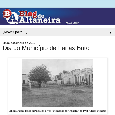
▼
20 de dezembro de 2010
Dia do Município de Farias Brito
Antiga Farias Brito extraída do Livro “Memórias do Quixará” do Prof. Cícero Menezes