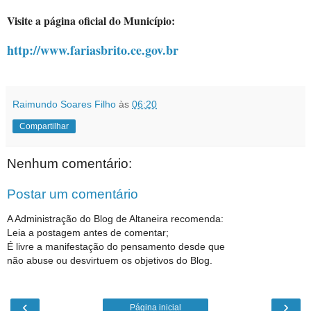
Visite a página oficial do Município:
http://www.fariasbrito.ce.gov.br
Raimundo Soares Filho
às
06:20
Compartilhar
Nenhum comentário:
Postar um comentário
A Administração do Blog de Altaneira recomenda:
Leia a postagem antes de comentar;
É livre a manifestação do pensamento desde que
não abuse ou desvirtuem os objetivos do Blog.
‹
›
Página inicial