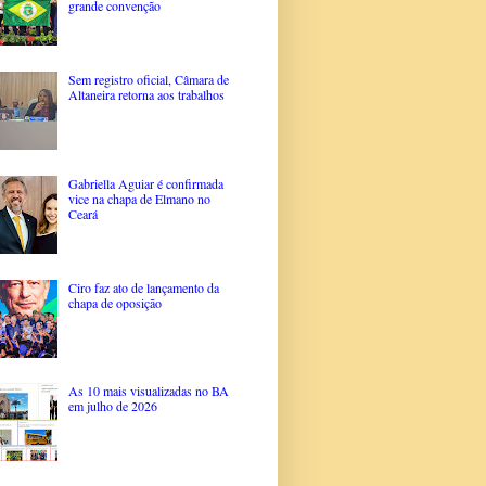
grande convenção
Sem registro oficial, Câmara de
Altaneira retorna aos trabalhos
Gabriella Aguiar é confirmada
vice na chapa de Elmano no
Ceará
Ciro faz ato de lançamento da
chapa de oposição
As 10 mais visualizadas no BA
em julho de 2026