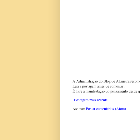
A Administração do Blog de Altaneira recom
Leia a postagem antes de comentar;
É livre a manifestação do pensamento desde q
Postagem mais recente
Assinar:
Postar comentários (Atom)