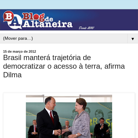
▼
15 de março de 2012
Brasil manterá trajetória de
democratizar o acesso à terra, afirma
Dilma