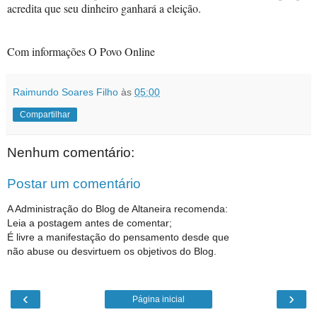
acredita que seu dinheiro ganhará a eleição.
Com informações O Povo Online
Raimundo Soares Filho
às
05:00
Compartilhar
Nenhum comentário:
Postar um comentário
A Administração do Blog de Altaneira recomenda:
Leia a postagem antes de comentar;
É livre a manifestação do pensamento desde que
não abuse ou desvirtuem os objetivos do Blog.
‹
›
Página inicial