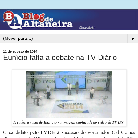
▼
12 de agosto de 2014
Eunício falta a debate na TV Diário
A cadeira vazia de Eunício na imagem capturada do vídeo da TV DN
O candidato pelo PMDB à sucessão do governador Cid Gomes