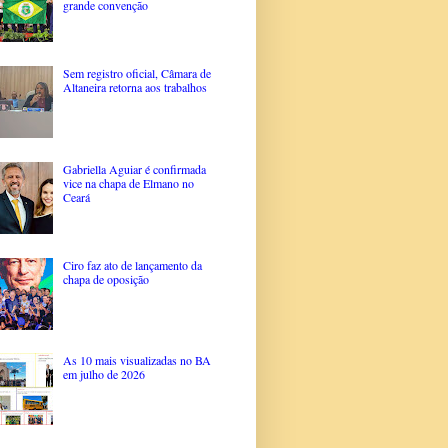
grande convenção
Sem registro oficial, Câmara de
Altaneira retorna aos trabalhos
Gabriella Aguiar é confirmada
vice na chapa de Elmano no
Ceará
Ciro faz ato de lançamento da
chapa de oposição
As 10 mais visualizadas no BA
em julho de 2026