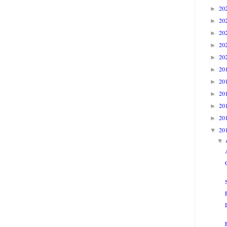
20
►
20
►
20
►
20
►
20
►
20
►
20
►
20
►
20
►
20
►
20
▼
▼