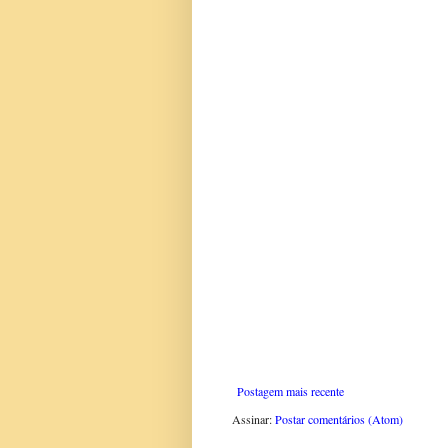
Postagem mais recente
Assinar:
Postar comentários (Atom)