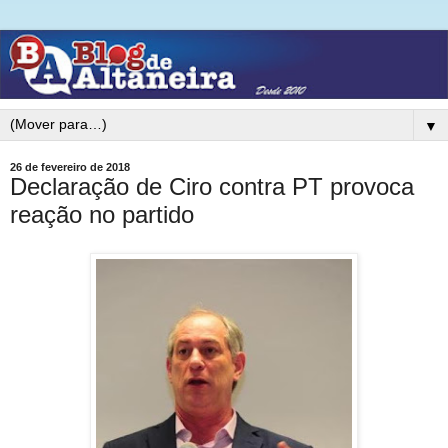
▼
26 de fevereiro de 2018
Declaração de Ciro contra PT provoca
reação no partido