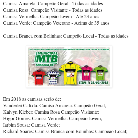
Camisa Amarela: Campeão Geral - Todas as idades
Camisa Rosa: Campeão Visitante - Todas as idades
Camisa Vermelha: Campeão Jovem - Até 23 anos
Camisa Verde: Campeão Veterano - Acima de 35 anos
Camisa Branca com Bolinhas: Campeão Local - Todas as idades
Em 2018 as camisas serão de:
Vanderlei Calixta: Camisa Amarela: Campeão Geral;
Kalvyn Kleber: Camisa Rosa Campeão Visitante;
Higor Gomes: Camisa Vermelha: Campeão Jovem;
Iarbim Sousa: Camisa Verde;
Richard Soares: Camisa Branca com Bolinhas: Campeão Local;