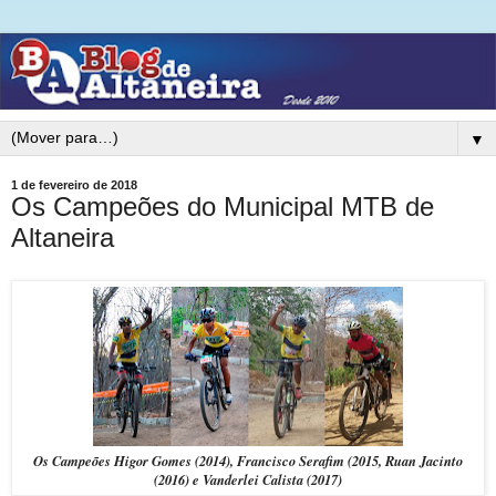
▼
1 de fevereiro de 2018
Os Campeões do Municipal MTB de
Altaneira
Os Campeões Higor Gomes (2014), Francisco Serafim (2015, Ruan Jacinto
(2016) e Vanderlei Calista (2017)