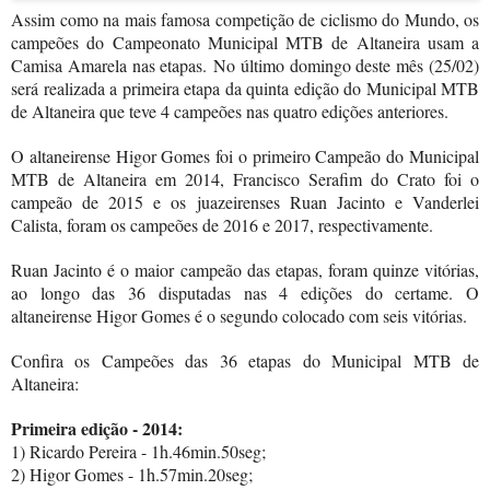
Assim como na mais famosa competição de ciclismo do Mundo, os
campeões do Campeonato Municipal MTB de Altaneira usam a
Camisa Amarela nas etapas.
No último domingo deste mês (25/02)
será realizada a primeira etapa da quinta edição do Municipal MTB
de Altaneira que teve 4 campeões nas quatro edições anteriores.
O altaneirense Higor Gomes foi o primeiro Campeão do Municipal
MTB de Altaneira em 2014, Francisco Serafim do Crato foi o
campeão de 2015 e os juazeirenses Ruan Jacinto e Vanderlei
Calista, foram os campeões de 2016 e 2017, respectivamente.
Ruan Jacinto é o maior campeão das etapas, foram quinze vitórias,
ao longo das 36 disputadas nas 4 edições do certame. O
altaneirense Higor Gomes é o segundo colocado com seis vitórias.
Confira os Campeões das 36 etapas do Municipal MTB de
Altaneira:
Primeira edição - 2014:
1) Ricardo Pereira - 1h.46min.50seg;
2) Higor Gomes - 1h.57min.20seg;