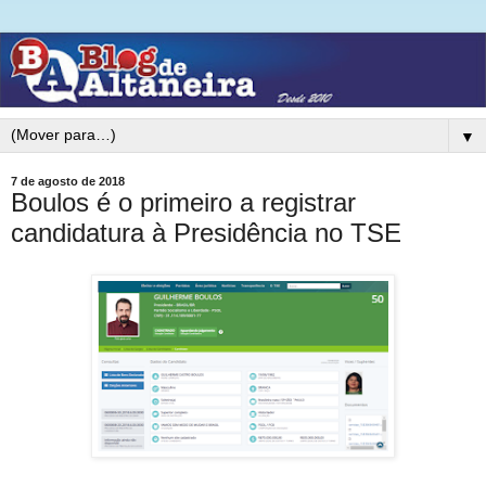
▼
7 de agosto de 2018
Boulos é o primeiro a registrar
candidatura à Presidência no TSE