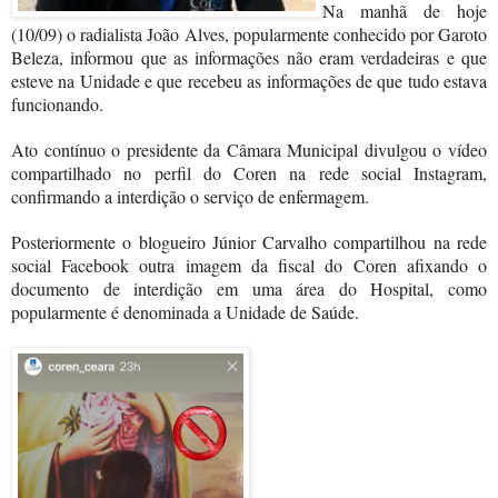
Na manhã de hoje
(10/09) o radialista João Alves, popularmente conhecido por Garoto
Beleza, informou que as informações não eram verdadeiras e que
esteve na Unidade e que recebeu as informações de que tudo estava
funcionando.
Ato contínuo o presidente da Câmara Municipal divulgou o vídeo
compartilhado no perfil do Coren na rede social Instagram,
confirmando a interdição o serviço de enfermagem.
Posteriormente o blogueiro Júnior Carvalho compartilhou na rede
social Facebook outra imagem da fiscal do Coren afixando o
documento de interdição em uma área do Hospital, como
popularmente é denominada a Unidade de Saúde.