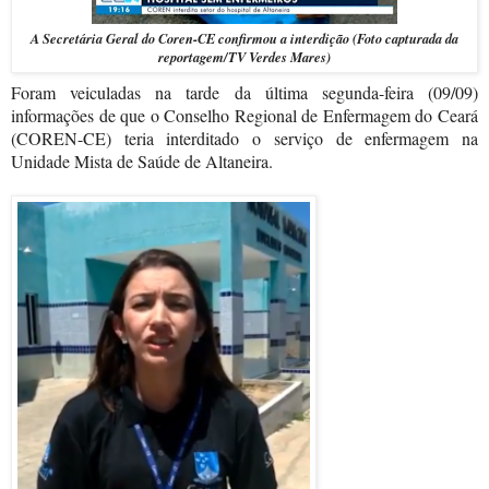
A Secretária Geral do Coren-CE confirmou a interdição (Foto capturada da
reportagem/TV Verdes Mares)
Foram veiculadas na tarde da última segunda-feira (09/09)
informações de que o Conselho Regional de Enfermagem do Ceará
(COREN-CE) teria interditado o serviço de enfermagem na
Unidade Mista de Saúde de Altaneira.