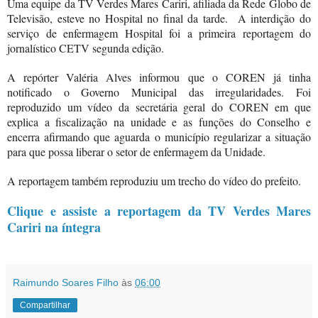
Uma equipe da TV Verdes Mares Cariri, afiliada da Rede Globo de
Televisão, esteve no Hospital no final da tarde.
A interdição do
serviço de enfermagem Hospital foi a primeira reportagem do
jornalístico CETV segunda edição.
A repórter Valéria Alves informou que o COREN já tinha
notificado o Governo Municipal das irregularidades. Foi
reproduzido um vídeo da secretária geral do COREN em que
explica a fiscalização na unidade e as funções do Conselho e
encerra afirmando que aguarda o município regularizar a situação
para que possa liberar o setor de enfermagem da Unidade.
A reportagem também reproduziu um trecho do vídeo do prefeito.
Clique e assiste a reportagem da TV Verdes Mares
Cariri na íntegra
Raimundo Soares Filho
às
06:00
Compartilhar