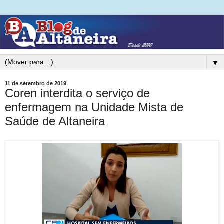
▼
11 de setembro de 2019
Coren interdita o serviço de
enfermagem na Unidade Mista de
Saúde de Altaneira