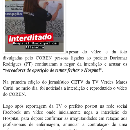
Apesar do vídeo e da foto
divulgadas pelo COREN pessoas ligadas ao prefeito Dariomar
Rodrigues (PT) continuaram a negar da interdição e acusar os
“vereadores de oposição de tentar fechar o Hospital”
.
Na primeira edição do jornalístico CETV da TV Verdes Mares
Cariri, ao meio dia, foi noticiada a interdição e reproduzido o vídeo
do COREN.
Logo após reportagem da TV o prefeito postou na rede social
Facebook um vídeo onde inicialmente nega a interdição do
Hospital, para depois confirmar as irregularidades em relação aos
profissionais de enfermagem, anunciar a contratação de uma