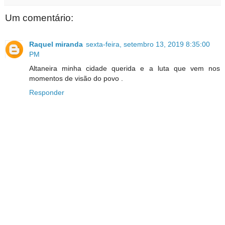
Um comentário:
Raquel miranda
sexta-feira, setembro 13, 2019 8:35:00
PM
Altaneira minha cidade querida e a luta que vem nos
momentos de visão do povo .
Responder