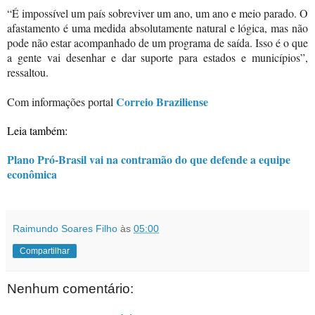
“É impossível um país sobreviver um ano, um ano e meio parado. O
afastamento é uma medida absolutamente natural e lógica, mas não
pode não estar acompanhado de um programa de saída. Isso é o que
a gente vai desenhar e dar suporte para estados e municípios”,
ressaltou.
Correio Braziliense
Com informações portal
Leia também:
Plano Pró-Brasil vai na contramão do que defende a equipe
econômica
Raimundo Soares Filho
às
05:00
Compartilhar
Nenhum comentário: