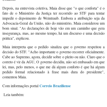
Depois, na entrevista coletiva, Maia disse que "o que conforta" é o
fato de o Ministério da Justiça ter recorrido ao STF para tentar
impedir o depoimento de Weintraub. Embora a atribuição seja da
Advocacia-Geral da União, não do ministério, Maia considerou um
bom sinal. "As declarações de hoje vão em um caminho que gera
insegurança, mas, ao mesmo tempo, há um discurso e uma decisão
prática", explicou.
Maia interpreta que o pedido sinaliza que o governo respeitou a
decisão do STF. "Acho importante o governo recorrer oficialmente.
Cabe ao Supremo, agora, decidir sobre o pleito ou não. Claro que o
correto é vir da AGU, O governo decidiu, não sei embasado em que
lei, mas, pelo menos, o que me dá algum conforto é que há algum
pedido formal relacionado à frase mais dura do presidente",
comentou Maia.
Correio Braziliense
Com informações portal
Leia também: