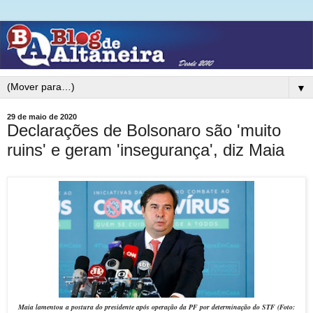
▼
29 de maio de 2020
Declarações de Bolsonaro são 'muito
ruins' e geram 'insegurança', diz Maia
Maia lamentou a postura do presidente após operação da PF por determinação do STF (Foto: