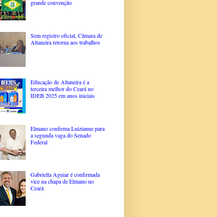
grande convenção
Sem registro oficial, Câmara de
Altaneira retorna aos trabalhos
Educação de Altaneira é a
terceira melhor do Ceará no
IDEB 2025 em anos iniciais
Elmano confirma Luizianne para
a segunda vaga do Senado
Federal
Gabriella Aguiar é confirmada
vice na chapa de Elmano no
Ceará