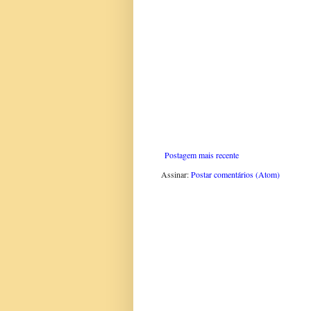
Postagem mais recente
Assinar:
Postar comentários (Atom)