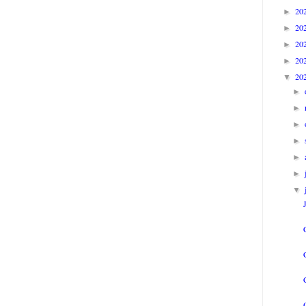
20
►
20
►
20
►
20
►
20
▼
►
►
►
►
►
►
▼