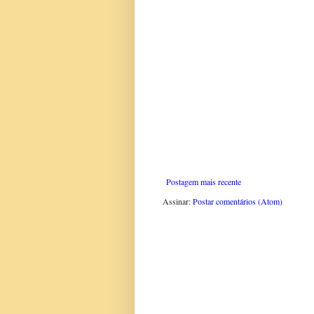
Postagem mais recente
Assinar:
Postar comentários (Atom)