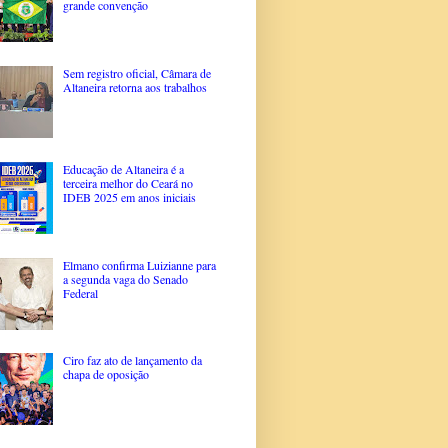
grande convenção
Sem registro oficial, Câmara de
Altaneira retorna aos trabalhos
Educação de Altaneira é a
terceira melhor do Ceará no
IDEB 2025 em anos iniciais
Elmano confirma Luizianne para
a segunda vaga do Senado
Federal
Ciro faz ato de lançamento da
chapa de oposição