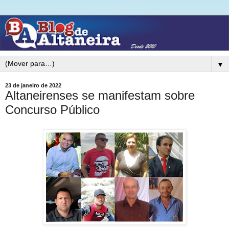
▼
23 de janeiro de 2022
Altaneirenses se manifestam sobre
Concurso Público