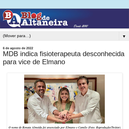
▼
6 de agosto de 2022
MDB indica fisioterapeuta desconhecida
para vice de Elmano
O nome de Renata Almeida foi anunciado por Elmano e Camilo (Foto: Reprodução/Twitter)