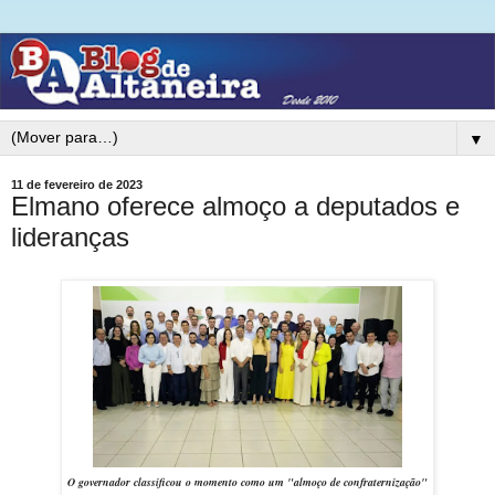
▼
11 de fevereiro de 2023
Elmano oferece almoço a deputados e
lideranças
O governador classificou o momento como um "almoço de confraternização"