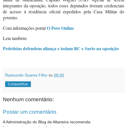
integrantes da oposição, todos esses deputados tiveram credenciais
de acesso à residência oficial expedidos pela Casa Militar do
governo.
O Povo Online
Com informações portal
Leia também:
Pedetistas defendem aliança e isolam RC e Sarto na oposição
Raimundo Soares Filho
às
08:00
Compartilhar
Nenhum comentário:
Postar um comentário
A Administração do Blog de Altaneira recomenda: