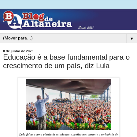
▼
8 de junho de 2023
Educação é a base fundamental para o
crescimento de um país, diz Lula
Lula falou a uma plateia de estudantes e professores durante a cerimônia de