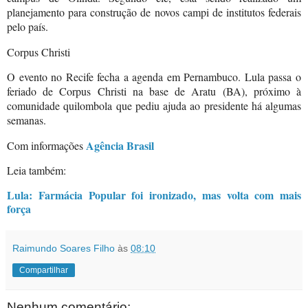
planejamento para construção de novos campi de institutos federais
pelo país.
Corpus Christi
O evento no Recife fecha a agenda em Pernambuco. Lula passa o
feriado de Corpus Christi na base de Aratu (BA), próximo à
comunidade quilombola que pediu ajuda ao presidente há algumas
semanas.
Agência Brasil
Com informações
Leia também:
Lula: Farmácia Popular foi ironizado, mas volta com mais
força
Raimundo Soares Filho
às
08:10
Compartilhar
Nenhum comentário: