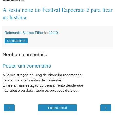
A sexta noite do Festival Expocrato é para ficar
na história
Raimundo Soares Filho
às
12:10
Compartilhar
Nenhum comentário:
Postar um comentário
A Administração do Blog de Altaneira recomenda:
Leia a postagem antes de comentar;
É livre a manifestação do pensamento desde que
não abuse ou desvirtuem os objetivos do Blog.
‹
›
Página inicial