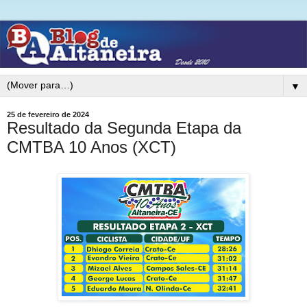
▼
25 de fevereiro de 2024
Resultado da Segunda Etapa da
CMTBA 10 Anos (XCT)