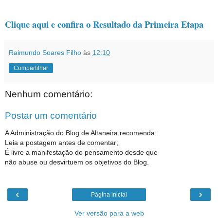
Clique aqui e confira o Resultado da Primeira Etapa
Raimundo Soares Filho
às
12:10
Compartilhar
Nenhum comentário:
Postar um comentário
A Administração do Blog de Altaneira recomenda:
Leia a postagem antes de comentar;
É livre a manifestação do pensamento desde que
não abuse ou desvirtuem os objetivos do Blog.
‹
›
Página inicial
Ver versão para a web