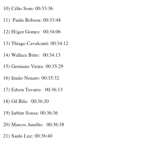
10)
Célio Som:
00:33:36
11)
Paulo Robson:
00:33:48
12)
H1gor Gomes:
00:34:06
13)
Thiago Cavalcanti:
00:34:12
14)
Wallace Brito:
00:34:13
15)
Germano Vieira:
00:35:29
16)
Irmão Nonato:
00:35:32
17)
Edson Tavares:
00:36:13
18)
Gil Bila:
00:36:20
19)
Iarbim Sousa:
00:36:36
20)
Marcos Aurélio:
00:36:38
21)
Saulo Luz:
00:36:40