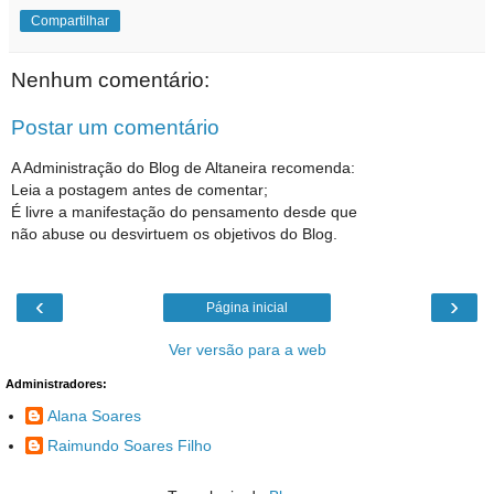
Compartilhar
Nenhum comentário:
Postar um comentário
A Administração do Blog de Altaneira recomenda:
Leia a postagem antes de comentar;
É livre a manifestação do pensamento desde que
não abuse ou desvirtuem os objetivos do Blog.
‹
›
Página inicial
Ver versão para a web
Administradores:
Alana Soares
Raimundo Soares Filho