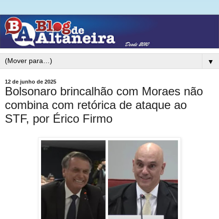
▼
12 de junho de 2025
Bolsonaro brincalhão com Moraes não
combina com retórica de ataque ao
STF, por Érico Firmo