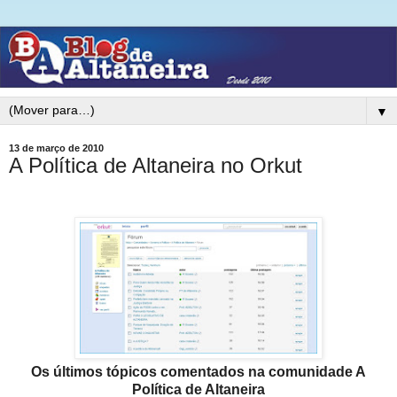
▼
13 de março de 2010
A Política de Altaneira no Orkut
Os últimos tópicos comentados na comunidade A
Política de Altaneira