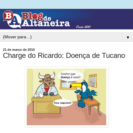
▼
21 de março de 2010
Charge do Ricardo: Doença de Tucano