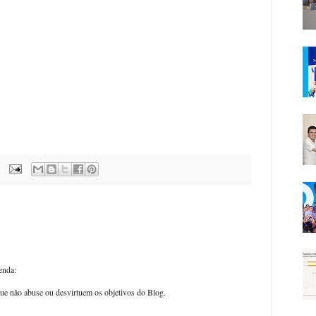
enda:
ue não abuse ou desvirtuem os objetivos do Blog.