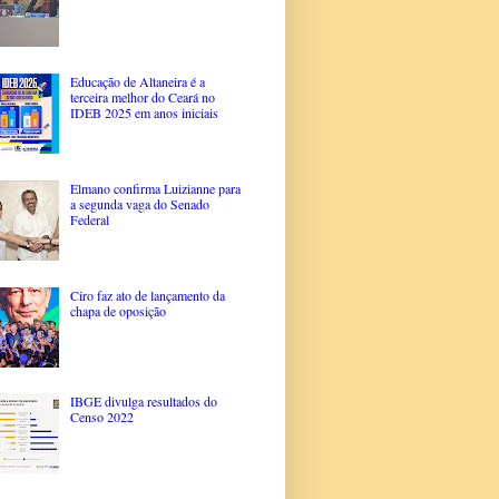
Educação de Altaneira é a
terceira melhor do Ceará no
IDEB 2025 em anos iniciais
Elmano confirma Luizianne para
a segunda vaga do Senado
Federal
Ciro faz ato de lançamento da
chapa de oposição
IBGE divulga resultados do
Censo 2022