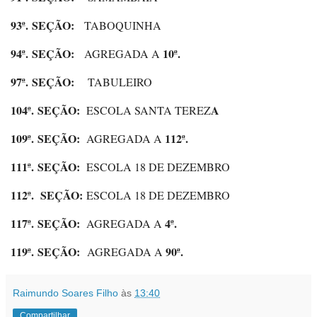
93ª.
SEÇÃO:
TABOQUINHA
94ª.
SEÇÃO:
10ª.
AGREGADA A
97ª.
SEÇÃO:
TABULEIRO
104ª.
SEÇÃO:
A
ESCOLA SANTA TEREZ
109ª.
SEÇÃO:
112ª.
AGREGADA A
111ª.
SEÇÃO:
ESCOLA 18 DE DEZEMBRO
112ª.
SEÇÃO:
ESCOLA 18 DE DEZEMBRO
117ª.
SEÇÃO:
4ª.
AGREGADA A
119ª.
SEÇÃO:
90ª.
AGREGADA A
Raimundo Soares Filho
às
13:40
Compartilhar