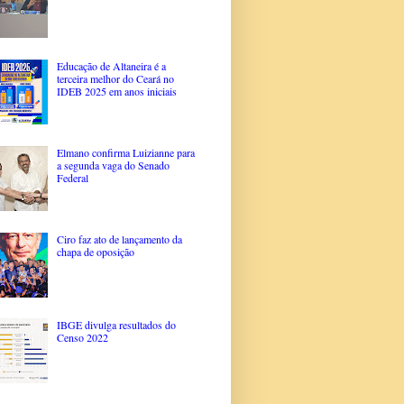
Educação de Altaneira é a
terceira melhor do Ceará no
IDEB 2025 em anos iniciais
Elmano confirma Luizianne para
a segunda vaga do Senado
Federal
Ciro faz ato de lançamento da
chapa de oposição
IBGE divulga resultados do
Censo 2022