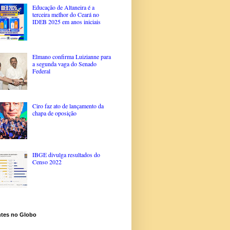
Educação de Altaneira é a
terceira melhor do Ceará no
IDEB 2025 em anos iniciais
Elmano confirma Luizianne para
a segunda vaga do Senado
Federal
Ciro faz ato de lançamento da
chapa de oposição
IBGE divulga resultados do
Censo 2022
ntes no Globo