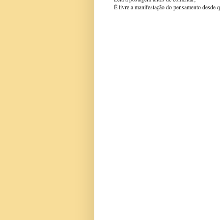
É livre a manifestação do pensamento desde q