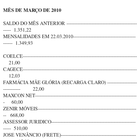
MÊS DE MARÇO DE 2010
SALDO DO MÊS ANTERIOR ---------------------------------------------
----- 1.351,22
MENSALIDADES EM 22.03.2010----------------------------------------
------ 1.349,93
COELCE-------------------------------------------------------------------------
21,00
CAGECE-------------------------------------------------------------------------
12,03
FARMÁCIA MÃE GLÓRIA (RECARGA CLARO) -------------------
----------- 22,00
MAXCON NET-----------------------------------------------------------------
- 60,00
ZENIR MÓVEIS---------------------------------------------------------------
-- 668,00
ASSESSOR JURIDICO------------------------------------------------------
----- 510,00
JOSE VENÂNCIO (FRETE)------------------------------------------------