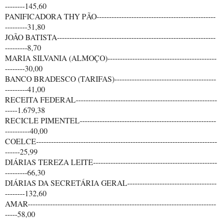
--------145,60
PANIFICADORA THY PÃO------------------------------------------------
---------31,80
JOÃO BATISTA----------------------------------------------------------------
---------8,70
MARIA SILVANIA (ALMOÇO)--------------------------------------------
--------30,00
BANCO BRADESCO (TARIFAS)-----------------------------------------
---------41,00
RECEITA FEDERAL---------------------------------------------------------
-----1.679,38
RECICLE PIMENTEL-------------------------------------------------------
----------40,00
COELCE-------------------------------------------------------------------------
------25,99
DIÁRIAS TEREZA LEITE--------------------------------------------------
---------66,30
DIÁRIAS DA SECRETÁRIA GERAL------------------------------------
--------132,60
AMAR----------------------------------------------------------------------------
-----58,00