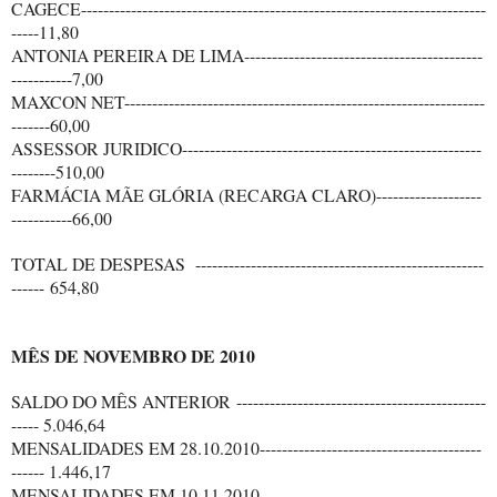
CAGECE-------------------------------------------------------------------------
-----11,80
ANTONIA PEREIRA DE LIMA-------------------------------------------
-----------7,00
MAXCON NET-----------------------------------------------------------------
-------60,00
ASSESSOR JURIDICO------------------------------------------------------
--------510,00
FARMÁCIA MÃE GLÓRIA (RECARGA CLARO)-------------------
-----------66,00
TOTAL DE DESPESAS ----------------------------------------------------
------ 654,80
MÊS DE NOVEMBRO DE 2010
SALDO DO MÊS ANTERIOR ---------------------------------------------
----- 5.046,64
MENSALIDADES EM 28.10.2010----------------------------------------
------ 1.446,17
MENSALIDADES EM 10.11.2010----------------------------------------