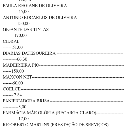
PAULA REGIANE DE OLIVEIRA----------------------------------------
-----------45,00
ANTONIO EDCARLOS DE OLIVEIRA---------------------------------
----------150,00
GIGANTE DAS TINTAS-----------------------------------------------------
--------170,00
CIDRAL-------------------------------------------------------------------------
------ 51,00
DIÁRIAS DATESOUREIRA -----------------------------------------------
----------66,30
MADEIREIRA PIO------------------------------------------------------------
------159,00
MAXCON NET-----------------------------------------------------------------
-------60,00
COELCE-------------------------------------------------------------------------
------- 7,84
PANIFICADORA BRISA----------------------------------------------------
-----------8,00
FARMÁCIA MÃE GLÓRIA (RECARGA CLARO)-------------------
-----------17,00
RIGOBERTO MARTINS (PRESTAÇÃO DE SERVIÇOS)-----------