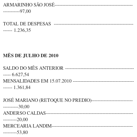
ARMARINHO SÃO JOSÉ---------------------------------------------------
-----------97,00
TOTAL DE DESPESAS ----------------------------------------------------
------ 1.236,35
MÊS DE JULHO DE 2010
SALDO DO MÊS ANTERIOR ---------------------------------------------
----- 6.627,54
MENSALIDADES EM 15.07.2010 ----------------------------------------
------ 1.361,84
JOSÉ MARIANO (RETOQUE NO PREDIO)---------------------------
----------30,00
ANDERSO CALDAS---------------------------------------------------------
---------20,00
MERCEARIA LANDIM-----------------------------------------------------
---------53,80