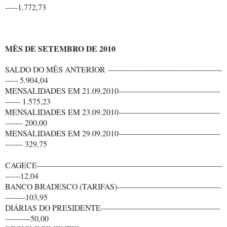
-----1.772,73
MÊS DE SETEMBRO DE 2010
SALDO DO MÊS ANTERIOR ---------------------------------------------
----- 5.904,04
MENSALIDADES EM 21.09.2010----------------------------------------
------ 1.575,23
MENSALIDADES EM 23.09.2010----------------------------------------
------- 200,00
MENSALIDADES EM 29.09.2010----------------------------------------
------- 329,75
CAGECE-------------------------------------------------------------------------
------12,04
BANCO BRADESCO (TARIFAS)-----------------------------------------
--------103,95
DIÁRIAS DO PRESIDENTE-----------------------------------------------
----------50,00