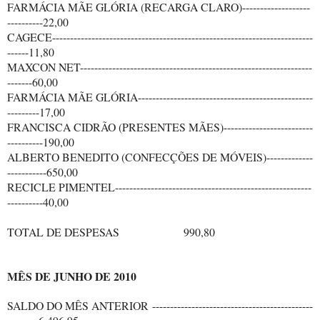
FARMÁCIA MÃE GLÓRIA (RECARGA CLARO)-------------------
----------22,00
CAGECE-------------------------------------------------------------------------
------11,80
MAXCON NET-----------------------------------------------------------------
-------60,00
FARMÁCIA MÃE GLÓRIA-------------------------------------------------
---------17,00
FRANCISCA CIDRÃO (PRESENTES MÃES)-------------------------
----------190,00
ALBERTO BENEDITO (CONFECÇÕES DE MÓVEIS)-------------
-----------650,00
RECICLE PIMENTEL-------------------------------------------------------
----------40,00
TOTAL DE DESPESAS 990,80
MÊS DE JUNHO DE 2010
SALDO DO MÊS ANTERIOR ---------------------------------------------