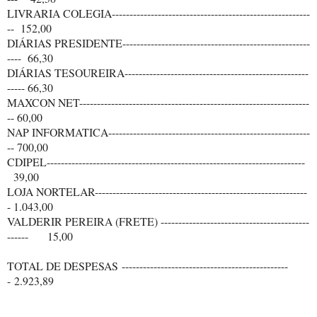
LIVRARIA COLEGIA--------------------------------------------------------
-- 152,00
DIÁRIAS PRESIDENTE-----------------------------------------------------
---- 66,30
DIÁRIAS TESOUREIRA----------------------------------------------------
----- 66,30
MAXCON NET-----------------------------------------------------------------
-- 60,00
NAP INFORMATICA---------------------------------------------------------
-- 700,00
CDIPEL-------------------------------------------------------------------------
39,00
LOJA NORTELAR------------------------------------------------------------
- 1.043,00
VALDERIR PEREIRA (FRETE) ------------------------------------------
------ 15,00
TOTAL DE DESPESAS
-----------------------------------------------
-
2.923,89