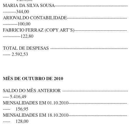
MARIA DA SILVA SOUSA--------------------------------------------------
---------344,00
ARIOVALDO CONTABILIDADE-----------------------------------------
----------100,00
FABRICIO FERRAZ (COPY ART’S)------------------------------------
------------122,80
TOTAL DE DESPESAS -----------------------------------------------------
----- 2.592,53
MÊS DE OUTUBRO DE 2010
SALDO DO MÊS ANTERIOR ---------------------------------------------
---- 5.416,49
MENSALIDADES EM 01.10.2010----------------------------------------
----- 156,95
MENSALIDADES EM 18.10.2010----------------------------------------
----- 128,00