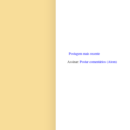
Postagem mais recente
Assinar:
Postar comentários (Atom)