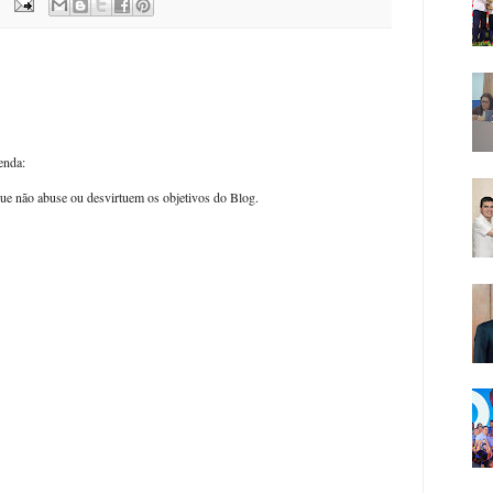
enda:
ue não abuse ou desvirtuem os objetivos do Blog.