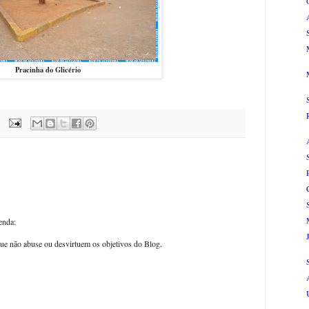
Pracinha do Glicério
enda:
ue não abuse ou desvirtuem os objetivos do Blog.