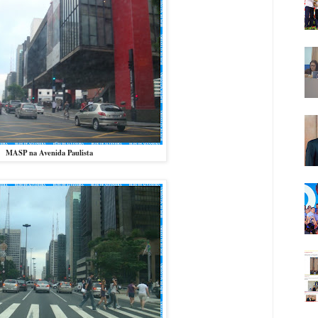
MASP na Avenida Paulista