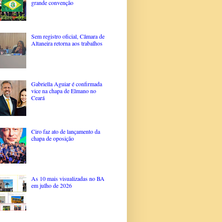
grande convenção
Sem registro oficial, Câmara de
Altaneira retorna aos trabalhos
Gabriella Aguiar é confirmada
vice na chapa de Elmano no
Ceará
Ciro faz ato de lançamento da
chapa de oposição
As 10 mais visualizadas no BA
em julho de 2026