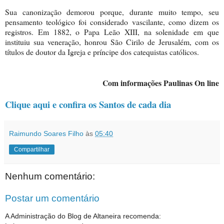
Sua canonização demorou porque, durante muito tempo, seu
pensamento teológico foi considerado vascilante, como dizem os
registros. Em 1882, o Papa Leão XIII, na solenidade em que
instituiu sua veneração, honrou São Cirilo de Jerusalém, com os
títulos de doutor da Igreja e príncipe dos catequistas católicos.
Com informações Paulinas On line
Clique aqui e confira os Santos de cada dia
Raimundo Soares Filho
às
05:40
Compartilhar
Nenhum comentário:
Postar um comentário
A Administração do Blog de Altaneira recomenda: