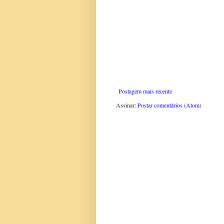
Postagem mais recente
Assinar:
Postar comentários (Atom)