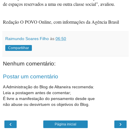
de espaços reservados a uma ou outra classe social”, avaliou.
Redação O POVO Online, com informações da Agência Brasil
Raimundo Soares Filho
às
06:50
Compartilhar
Nenhum comentário:
Postar um comentário
A Administração do Blog de Altaneira recomenda:
Leia a postagem antes de comentar;
É livre a manifestação do pensamento desde que
não abuse ou desvirtuem os objetivos do Blog.
‹
›
Página inicial