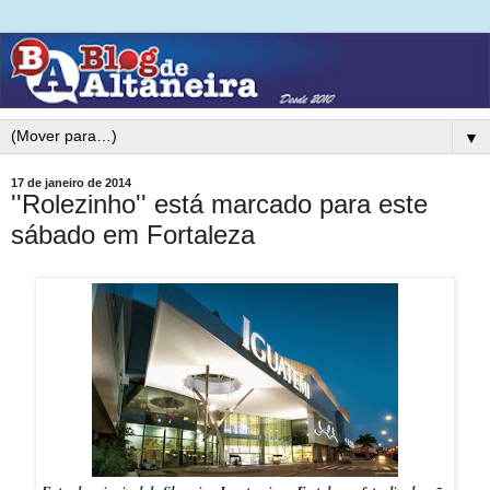
▼
17 de janeiro de 2014
''Rolezinho'' está marcado para este
sábado em Fortaleza