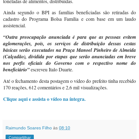
toneladas de alimentos, distribuídas.
Ainda segundo o BPI as famílias beneficiadas são retiradas do
cadastro do Programa Bolsa Família e com base em um laudo
assistencial.
“Outra preocupação anunciada é para que as pessoas evitem
aglomerações, pois, os serviços de distribuição dessas cestas
básicas serão executados na Praça Manoel Pinheiro de Almeida
(Calçadão), dividida por etapas que serão anunciadas em breve
nos perfis oficiais do Governo com o respectivo nome do
beneficiário”
escreveu Italo Duarte.
Até o fechamento desta postagem o vídeo do prefeito tinha recebido
170 reações, 612 comentários e 2,6 mil visualizações.
Clique aqui e assista o vídeo na íntegra.
Raimundo Soares Filho
às
08:10
Compartilhar