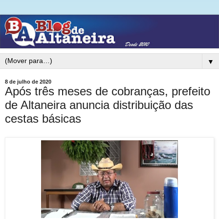
▼
8 de julho de 2020
Após três meses de cobranças, prefeito
de Altaneira anuncia distribuição das
cestas básicas