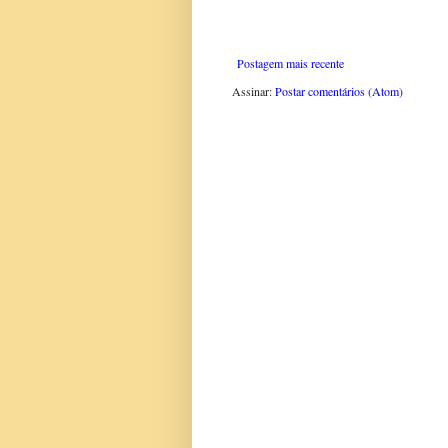
Postagem mais recente
Assinar:
Postar comentários (Atom)