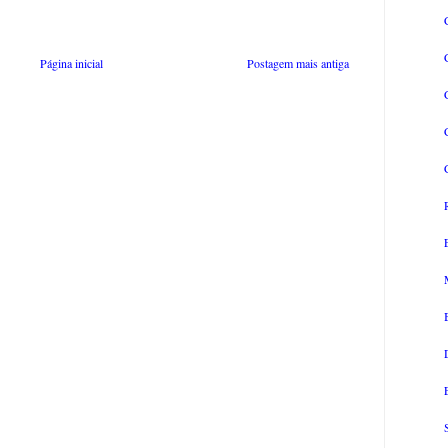
Página inicial
Postagem mais antiga