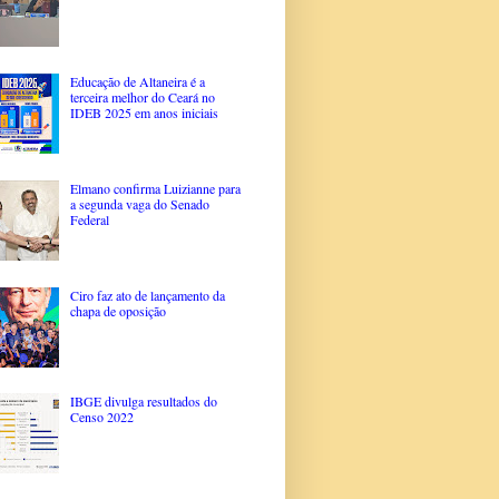
Educação de Altaneira é a
terceira melhor do Ceará no
IDEB 2025 em anos iniciais
Elmano confirma Luizianne para
a segunda vaga do Senado
Federal
Ciro faz ato de lançamento da
chapa de oposição
IBGE divulga resultados do
Censo 2022