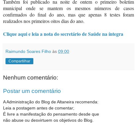
Também foi publicado na noite de ontem o primeiro boletim
municipal onde se mantem os mesmos números de casos
confirmados do final do ano, mas que apenas 8 testes foram
realizados nos primeiros oitos dias do ano.
Clique aqui e leia a nota do secretário de Saúde na íntegra
Raimundo Soares Filho
às
09:00
Compartilhar
Nenhum comentário:
Postar um comentário
A Administração do Blog de Altaneira recomenda:
Leia a postagem antes de comentar;
É livre a manifestação do pensamento desde que
não abuse ou desvirtuem os objetivos do Blog.