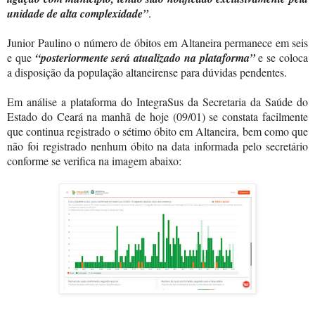
unidade de alta complexidade”
.
Junior Paulino o número de óbitos em Altaneira permanece em seis
e que
“posteriormente será atualizado na plataforma”
e se coloca
a disposição da população altaneirense para dúvidas pendentes.
Em análise a plataforma do IntegraSus da Secretaria da Saúde do
Estado do Ceará na manhã de hoje (09/01) se constata facilmente
que continua registrado o sétimo óbito em Altaneira, bem como que
não foi registrado nenhum óbito na data informada pelo secretário
conforme se verifica na imagem abaixo: