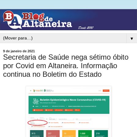
▼
9 de janeiro de 2021
Secretaria de Saúde nega sétimo óbito
por Covid em Altaneira. Informação
continua no Boletim do Estado