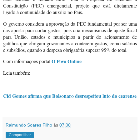
Constituição (PEC) emergencial, projeto que está diretamente
ligado à continuidade do auxílio no País.
O governo considera a aprovação da PEC fundamental por ser uma
das aposta para cortar gastos, pois cria mecanismos de ajuste fiscal
para União, estados e municípios a partir do acionamento de
gatilhos que obrigam governantes a conterem gastos, como salários
e subsídios, quando a despesa obrigatória superar 95% do total.
O Povo Online
Com informações portal
Leia também:
Cid Gomes afirma que Bolsonaro desrespeitou luto do cearense
Raimundo Soares Filho
às
07:00
Compartilhar