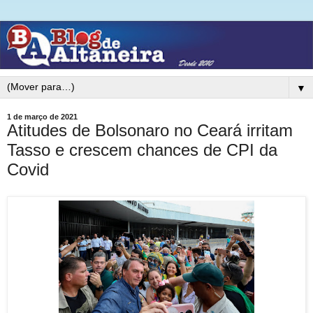
▼
1 de março de 2021
Atitudes de Bolsonaro no Ceará irritam
Tasso e crescem chances de CPI da
Covid