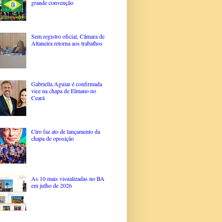
grande convenção
Sem registro oficial, Câmara de
Altaneira retorna aos trabalhos
Gabriella Aguiar é confirmada
vice na chapa de Elmano no
Ceará
Ciro faz ato de lançamento da
chapa de oposição
As 10 mais visualizadas no BA
em julho de 2026