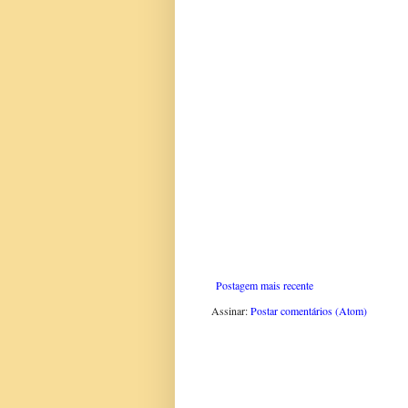
Postagem mais recente
Assinar:
Postar comentários (Atom)