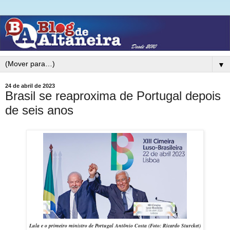
▼
24 de abril de 2023
Brasil se reaproxima de Portugal depois
de seis anos
Lula e o primeiro ministro de Portugal Antônio Costa
(Foto: Ricardo Sturcket)