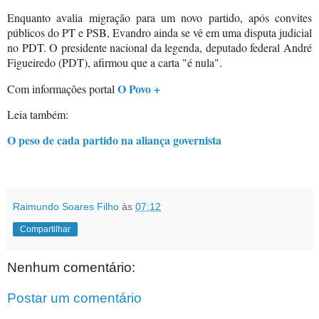
Enquanto avalia migração para um novo partido, após convites
públicos do PT e PSB, Evandro ainda se vê em uma disputa judicial
no PDT. O presidente nacional da legenda, deputado federal André
Figueiredo (PDT), afirmou que a carta "é nula".
O Povo +
Com informações portal
Leia também:
O peso de cada partido na aliança governista
Raimundo Soares Filho
às
07:12
Compartilhar
Nenhum comentário:
Postar um comentário