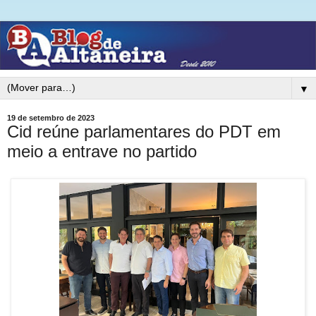
▼
19 de setembro de 2023
Cid reúne parlamentares do PDT em
meio a entrave no partido