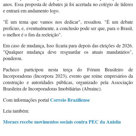
anos. Essa proposta de debates já foi acertada no colégio de líderes
e entrará em andamento logo.
"É um tema que vamos nos dedicar", ressaltou. "É um debate
profícuo, e, eventualmente, a conclusão pode ser que, para o Brasil,
o melhor é o fim da reeleição".
Em caso de mudança, Isso ficaria para depois das eleições de 2026.
"Qualquer mudança deve resguardar os atuais mandatários",
ponderou.
Pacheco participou nesta terça do Fórum Brasileiro de
Incorporadoras (Incorpora 2023), evento que reúne empresários da
construção e autoridades públicas, organizado pela Associação
Brasileira de Incorporadoras Imobiliárias (Abrainc).
Correio Braziliense
Com informações portal
Leia também:
Moraes recebe movimentos sociais contra PEC da Anistia