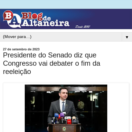
▼
27 de setembro de 2023
Presidente do Senado diz que
Congresso vai debater o fim da
reeleição