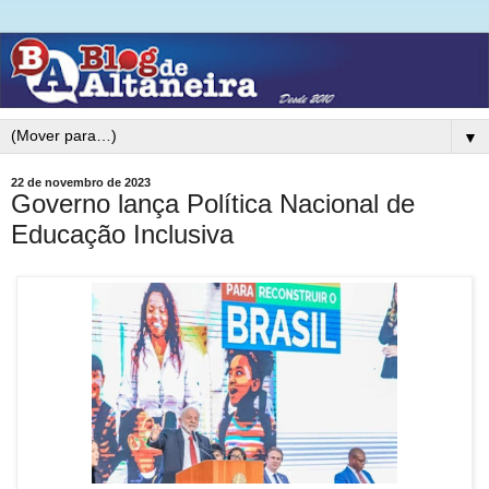
▼
22 de novembro de 2023
Governo lança Política Nacional de
Educação Inclusiva