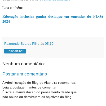
Leia também:
Educação inclusiva ganha destaque em emendas do PLOA
2024
Raimundo Soares Filho
às
05:10
Compartilhar
Nenhum comentário:
Postar um comentário
A Administração do Blog de Altaneira recomenda:
Leia a postagem antes de comentar;
É livre a manifestação do pensamento desde que
não abuse ou desvirtuem os objetivos do Blog.